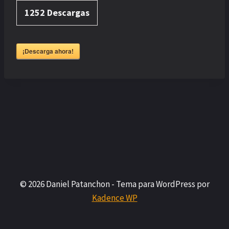
1252
Descargas
¡Descarga ahora!
© 2026 Daniel Patanchon - Tema para WordPress por
Kadence WP