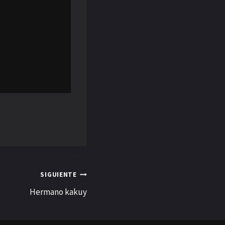
SIGUIENTE
Hermano kakuy