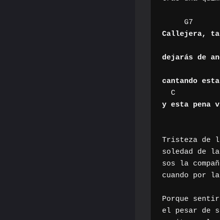
Callejera, ta
dejarás de an
cantando esta
y esta pena v
Tristeza de l
soledad de la
sos la compañ
cuando por la
Porque sentir
el pesar de s