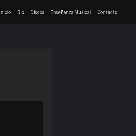
Inicio
Bio
Discos
Enseñanza Musical
Contacto