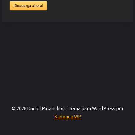
¡Descarga ahora!
© 2026 Daniel Patanchon - Tema para WordPress por
Kadence WP