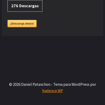
276
Descargas
¡Descarga ahora!
© 2026 Daniel Patanchon - Tema para WordPress por
Kadence WP