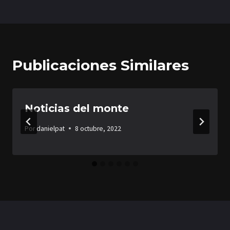
de
entradas
Publicaciones Similares
Noticias del monte
Por
danielpat
8 octubre, 2022