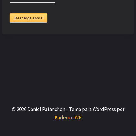
¡Descarga ahora!
© 2026 Daniel Patanchon - Tema para WordPress por
Kadence WP