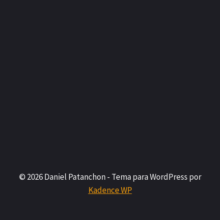
© 2026 Daniel Patanchon - Tema para WordPress por
Kadence WP