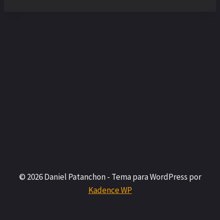
© 2026 Daniel Patanchon - Tema para WordPress por
Kadence WP