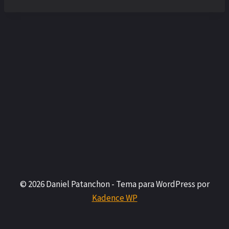
© 2026 Daniel Patanchon - Tema para WordPress por
Kadence WP