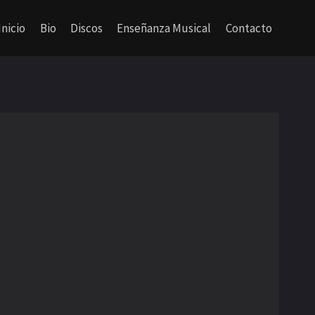
Inicio
Bio
Discos
Enseñanza Musical
Contacto