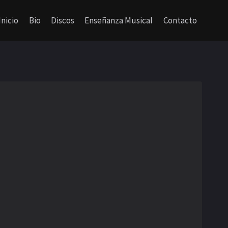
Inicio
Bio
Discos
Enseñanza Musical
Contacto