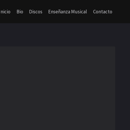
Inicio
Bio
Discos
Enseñanza Musical
Contacto