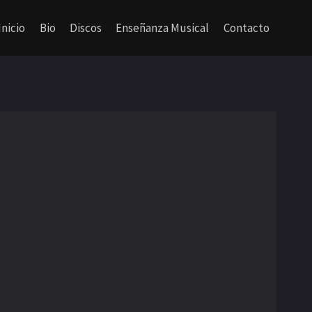
Inicio
Bio
Discos
Enseñanza Musical
Contacto