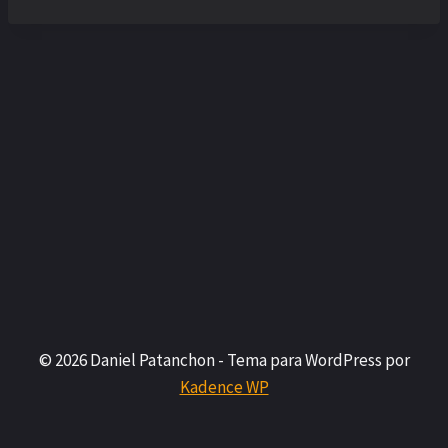
© 2026 Daniel Patanchon - Tema para WordPress por
Kadence WP