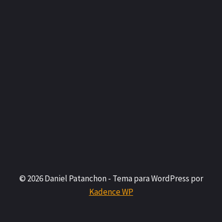
© 2026 Daniel Patanchon - Tema para WordPress por
Kadence WP