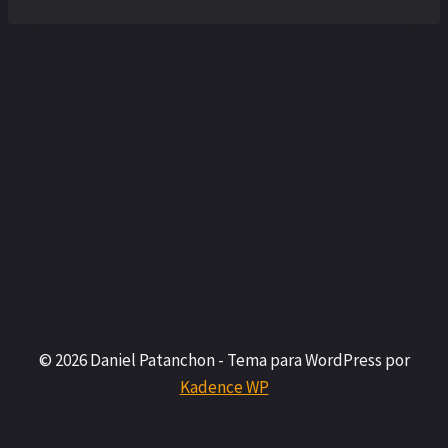
© 2026 Daniel Patanchon - Tema para WordPress por
Kadence WP