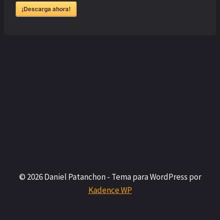
¡Descarga ahora!
© 2026 Daniel Patanchon - Tema para WordPress por
Kadence WP