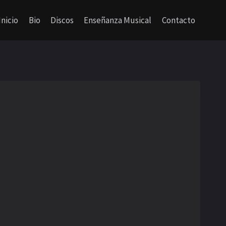
Inicio
Bio
Discos
Enseñanza Musical
Contacto