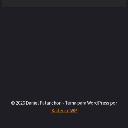
© 2026 Daniel Patanchon - Tema para WordPress por
Kadence WP