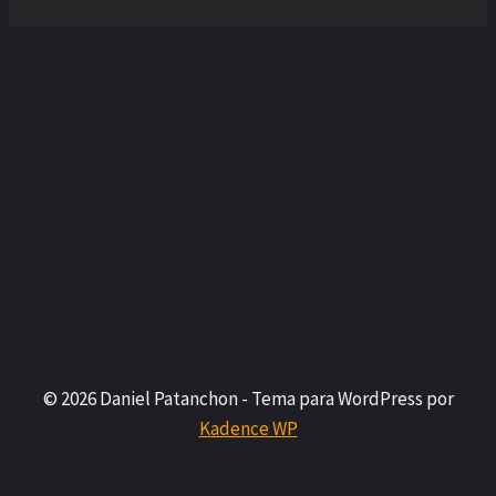
© 2026 Daniel Patanchon - Tema para WordPress por
Kadence WP