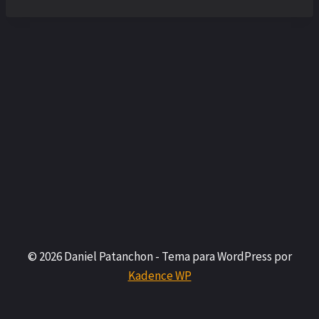
© 2026 Daniel Patanchon - Tema para WordPress por
Kadence WP