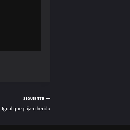
SIGUIENTE
Igual que pájaro herido