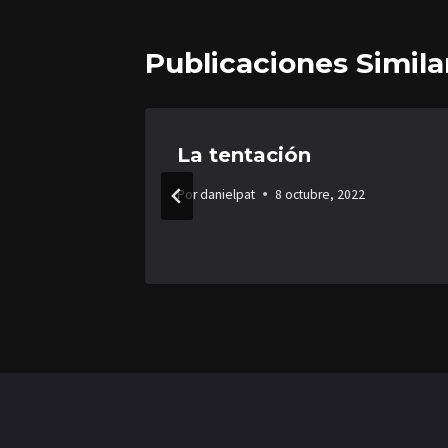
Publicaciones Simila
La tentación
Por
danielpat
8 octubre, 2022