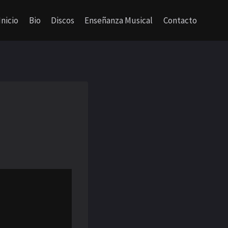
Inicio
Bio
Discos
Enseñanza Musical
Contacto